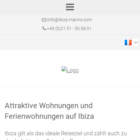
info@ibiza-manns.com
+49 (0)21 51 - 50 58 01
Attraktive Wohnungen und
Ferienwohnungen auf Ibiza
Ibiza gilt als das ideale Reiseziel und zählt auch zu