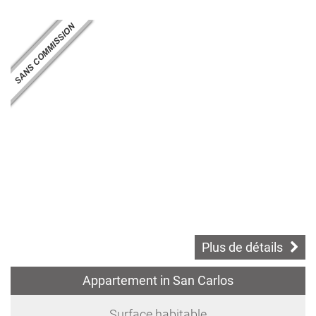
Plus de détails
Appartement in San Carlos
Surface habitable