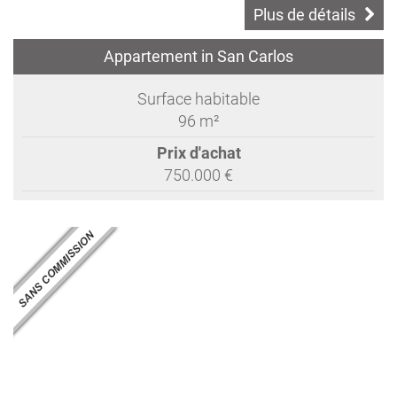
Plus de détails
Appartement in San Carlos
Surface habitable
96 m²
Prix d'achat
750.000 €