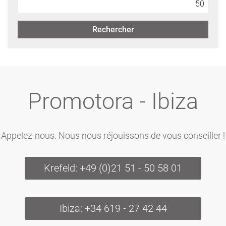
Rechercher
Promotora - Ibiza
Appelez-nous. Nous nous réjouissons de vous conseiller !
Krefeld: +49 (0)21 51 - 50 58 01
Ibiza: +34 619 - 27 42 44