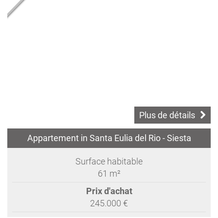
Plus de détails
Appartement in Santa Eulia del Rio - Siesta
Surface habitable
61 m²
Prix d'achat
245.000 €