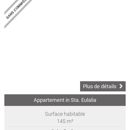
Plus de détails
Appartement in Sta. Eulalia
Surface habitable
145 m²