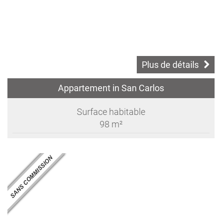
Plus de détails
Appartement in San Carlos
Surface habitable
98 m²