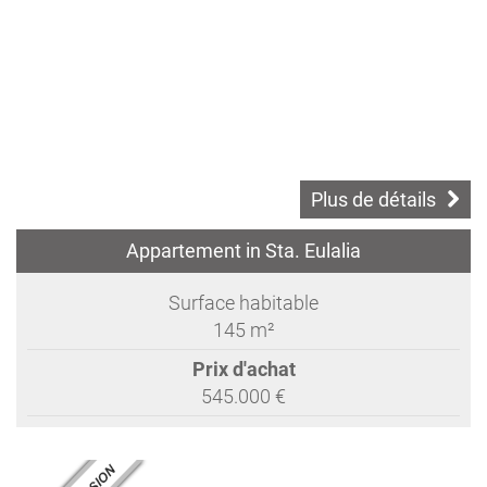
Plus de détails
Appartement in Sta. Eulalia
Surface habitable
145 m²
Prix d'achat
545.000 €