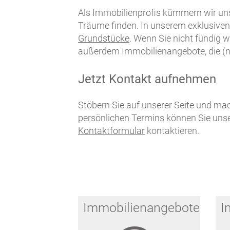
Als Immobilienprofis kümmern wir uns 
Träume finden. In unserem exklusive
Grundstücke
. Wenn Sie nicht fündig w
außerdem Immobilienangebote, die (no
Jetzt Kontakt aufnehmen
Stöbern Sie auf unserer Seite und mac
persönlichen Termins können Sie unse
Kontaktformular
kontaktieren.
Immobilienangebote
I