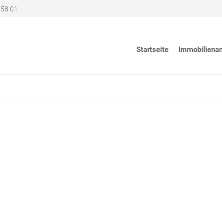
 58 01
Startseite
Immobiliena