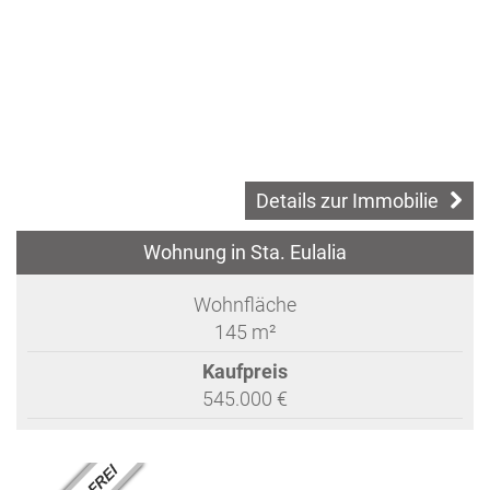
Details zur Immobilie
Wohnung in Sta. Eulalia
Wohnfläche
145 m²
Kaufpreis
545.000 €