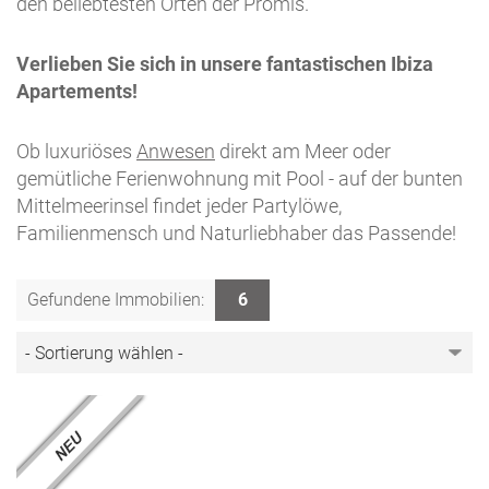
den beliebtesten Orten der Promis.
Verlieben Sie sich in unsere fantastischen Ibiza
Apartements!
Ob luxuriöses
Anwesen
direkt am Meer oder
gemütliche Ferienwohnung mit Pool - auf der bunten
Mittelmeerinsel findet jeder Partylöwe,
Familienmensch und Naturliebhaber das Passende!
Gefundene Immobilien:
6