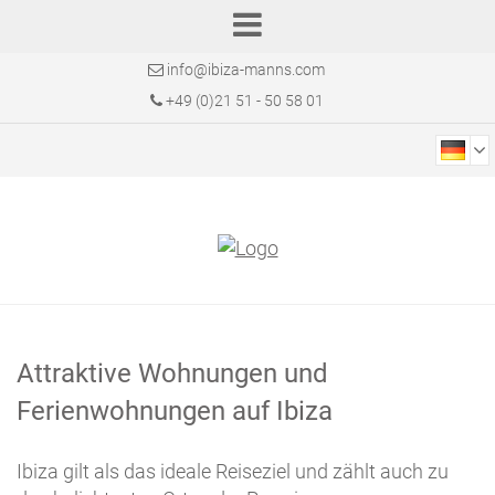
info@ibiza-manns.com
+49 (0)21 51 - 50 58 01
Attraktive Wohnungen und
Ferienwohnungen auf Ibiza
Ibiza gilt als das ideale Reiseziel und zählt auch zu