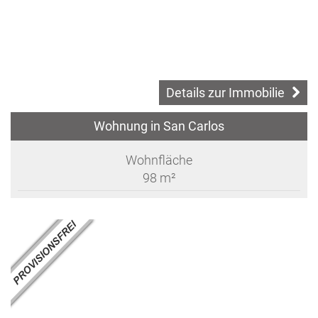
Details zur Immobilie
Wohnung in San Carlos
Wohnfläche
98 m²