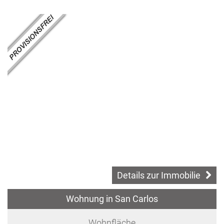
Details zur Immobilie
Wohnung in San Carlos
Wohnfläche