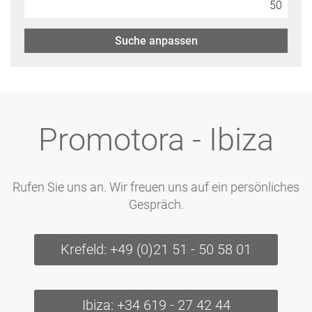
Suche anpassen
Promotora - Ibiza
Rufen Sie uns an. Wir freuen uns auf ein persönliches
Gespräch.
Krefeld: +49 (0)21 51 - 50 58 01
Ibiza: +34 619 - 27 42 44