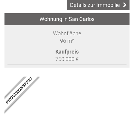
Details zur Immobilie
Wohnung in San Carlos
Wohnfläche
96 m²
Kaufpreis
750.000 €