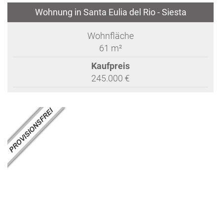
Wohnung in Santa Eulia del Rio - Siesta
Wohnfläche
61 m²
Kaufpreis
245.000 €