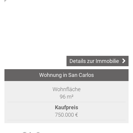
Details zur Immobilie
Wohnung in San Carlos
Wohnfläche
96 m²
Kaufpreis
750.000 €