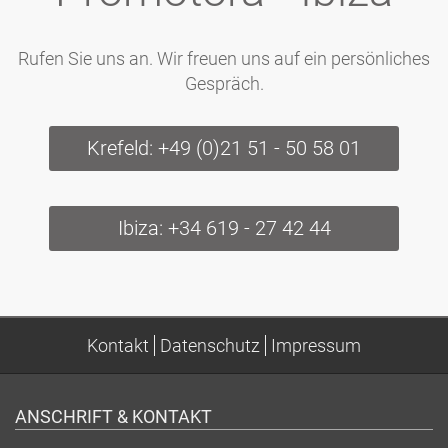
Rufen Sie uns an. Wir freuen uns auf ein persönliches
Gespräch.
Krefeld: +49 (0)21 51 - 50 58 01
Ibiza: +34 619 - 27 42 44
Kontakt
Datenschutz
Impressum
ANSCHRIFT & KONTAKT