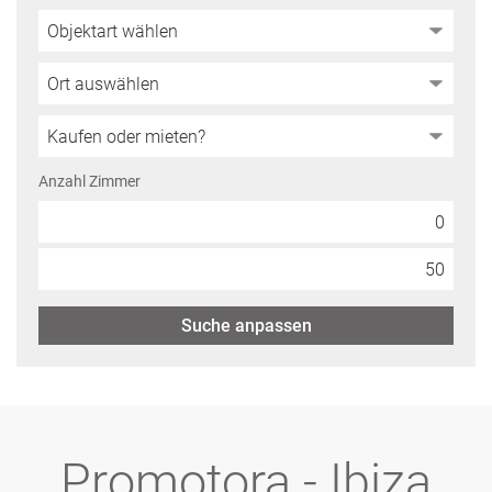
Anzahl Zimmer
Suche anpassen
Promotora - Ibiza