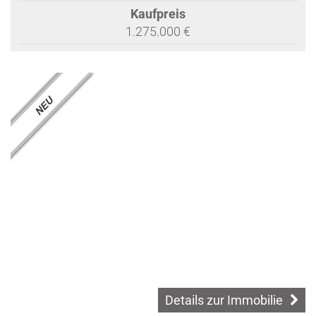
Kaufpreis
1.275.000 €
Details zur Immobilie