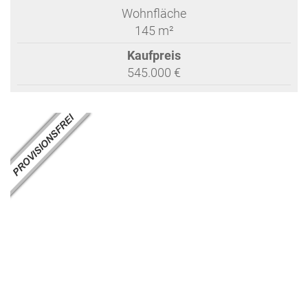
Wohnfläche
145 m²
Kaufpreis
545.000 €