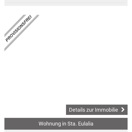
Details zur Immobilie
Wohnung in Sta. Eulalia