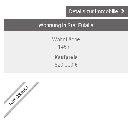
Details zur Immobilie
Wohnung in Sta. Eulalia
Wohnfläche
145 m²
Kaufpreis
520.000 €