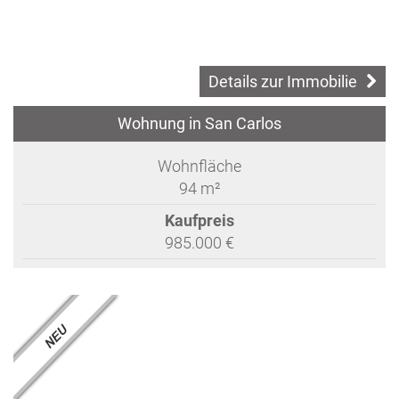
Details zur Immobilie
Wohnung in San Carlos
Wohnfläche
94 m²
Kaufpreis
985.000 €