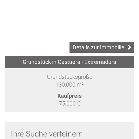
Details zur Immobilie
Grundstück in Castuera - Extremadura
Grundstücksgröße
130.000 m²
Kaufpreis
75.000 €
Ihre Suche verfeinern