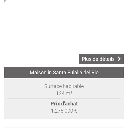
Plus de détails
Maison in Santa Eulalia del Rio
Surface habitable
124 m²
Prix d'achat
1.275.000 €