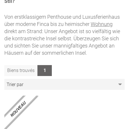
Stil?
Von erstklassigem Penthouse und Luxusferienhaus
über moderne Finca bis zu heimischer
Wohnung
direkt am Strand: Unser Angebot ist so vielfältig wie
die kontrastreiche Insel selbst. Überzeugen Sie sich
und sichten Sie unser mannigfaltiges Angebot an
Häusern auf der sommerlichen Insel.
Biens trouvés
1