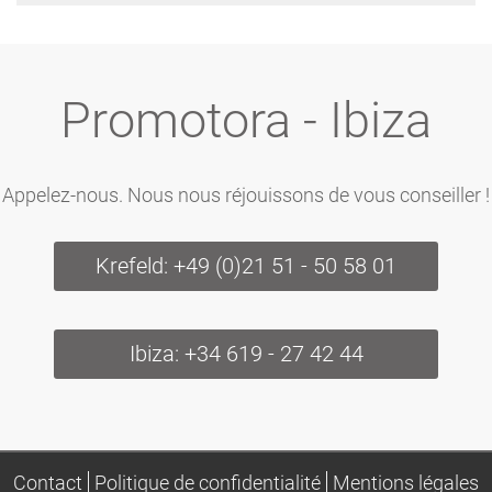
Promotora - Ibiza
Appelez-nous. Nous nous réjouissons de vous conseiller !
Krefeld: +49 (0)21 51 - 50 58 01
Ibiza: +34 619 - 27 42 44
Contact
Politique de confidentialité
Mentions légales